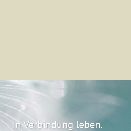
In Verbindung leben.