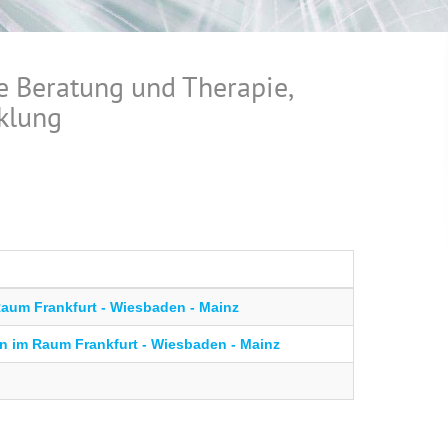
e Beratung und Therapie,
klung
aum Frankfurt - Wiesbaden - Mainz
n im Raum Frankfurt - Wiesbaden - Mainz