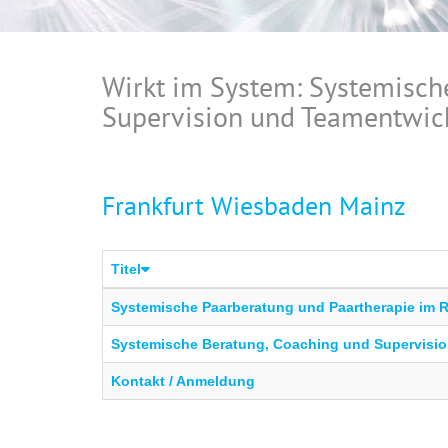
Wirkt im System: Systemisch
Supervision und Teamentwic
Frankfurt Wiesbaden Mainz
Titel
Systemische Paarberatung und Paartherapie im R
Systemische Beratung, Coaching und Supervisio
Kontakt / Anmeldung