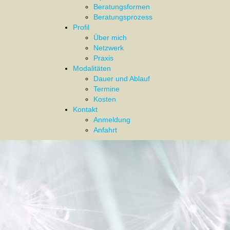
Beratungsformen
Beratungsprozess
Profil
Über mich
Netzwerk
Praxis
Modalitäten
Dauer und Ablauf
Termine
Kosten
Kontakt
Anmeldung
Anfahrt