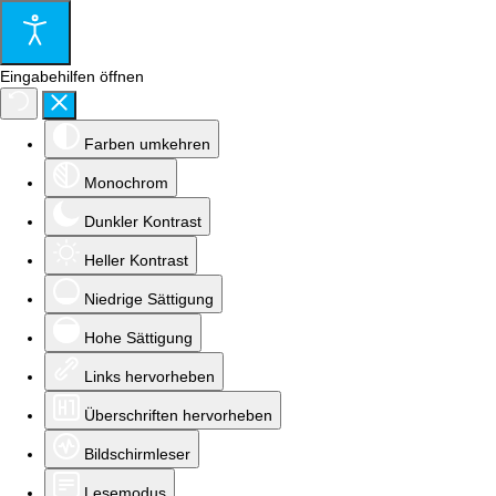
Eingabehilfen öffnen
Farben umkehren
Monochrom
Dunkler Kontrast
Heller Kontrast
Niedrige Sättigung
Hohe Sättigung
Links hervorheben
Überschriften hervorheben
Bildschirmleser
Lesemodus