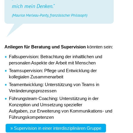
mich mein Denken."
(Maurice Merleau-Ponty, französischer Philosoph)
Anliegen für Beratung und Supervision
könnten sein:
Fallsupervision: Betrachtung der inhaltlichen und
personalen Aspekte der Arbeit mit Menschen
Teamsupervision: Pflege und Entwicklung der
kollegialen Zusammenarbeit
Teamentwicklung: Unterstützung von Teams in
Veränderungsprozessen
Führungsteam-Coaching: Unterstützung in der
Konzeption und Umsetzung spezieller
Aufgaben, zur Erweiterung von Kommunikations- und
Führungskompetenzen
» Supervision in einer interdisziplinären Gruppe