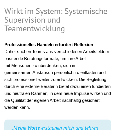
Wirkt im System: Systemische
Supervision und
Teamentwicklung
Professionelles Handeln erfordert Reflexion
Daher suchen Teams aus verschiedenen Arbeitsfeldern
passende Beratungsformate, um ihre Arbeit
mit Menschen zu überdenken, sich im
gemeinsamen Austausch persönlich zu entlasten und
sich professionell weiter zu entwickeln. Die Begleitung
durch eine externe Beraterin bietet dazu einen fundierten
und neutralen Rahmen, in dem neue Impulse wirken und
die Qualität der eigenen Arbeit nachhaltig gesichert
werden kann.
„Meine Worte erstaunen mich und lehren