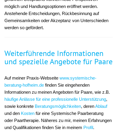
möglich und Handlungsoptionen eröffnet werden.
Anstehende Entscheidungen, Rückbesinnung auf
Gemeinsamkeiten oder Akzeptanz von Unterschieden
werden so gefördert.
Weiterführende Informationen
und spezielle Angebote für Paare
Auf meiner Praxis-Webseite
www.systemische-
beratung-hofheim.de
finden Sie eingehenden
Informationen zu meinen Angeboten für Paare, wie z.B.
häufige Anlässe für eine professionelle Unterstützung
,
sowie konkrete
Beratungsmöglichkeiten
, deren
Ablauf
und den
Kosten
für eine Systemische Paarberatung
oder Paartherapie. Näheres zu mir, meinen Erfahrungen
und Qualifikationen finden Sie in meinem
Profil
.