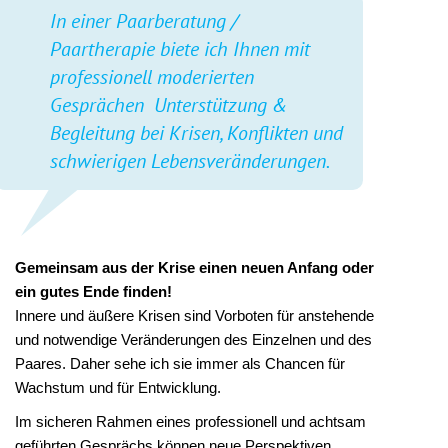
In einer Paarberatung /
Paartherapie biete ich Ihnen mit
professionell moderierten
Gesprächen Unterstützung &
Begleitung bei Krisen, Konflikten und
schwierigen Lebensveränderungen.
Gemeinsam aus der Krise einen neuen Anfang oder
ein gutes Ende finden!
Innere und äußere Krisen sind Vorboten für anstehende
und notwendige Veränderungen des Einzelnen und des
Paares. Daher sehe ich sie immer als Chancen für
Wachstum und für Entwicklung.
Im sicheren Rahmen eines professionell und achtsam
geführten Gesprächs können neue Perspektiven