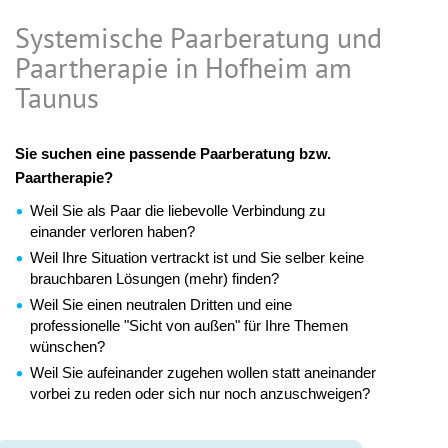
Systemische Paarberatung und
Paartherapie in Hofheim am
Taunus
Sie suchen eine passende Paarberatung bzw.
Paartherapie?
Weil Sie als Paar die liebevolle Verbindung zu
einander verloren haben?
Weil Ihre Situation vertrackt ist und Sie selber keine
brauchbaren Lösungen (mehr) finden?
Weil Sie einen neutralen Dritten und eine
professionelle "Sicht von außen" für Ihre Themen
wünschen?
Weil Sie aufeinander zugehen wollen statt aneinander
vorbei zu reden oder sich nur noch anzuschweigen?