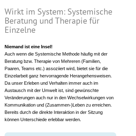
Wirkt im System: Systemische
Beratung und Therapie für
Einzelne
Niemand ist eine Insel!
Auch wenn die Systemische Methode häufig mit der
Beratung bzw. Therapie von Mehreren (Familien,
Paaren, Teams etc.) assoziiert wird, bietet sie für die
Einzelarbeit ganz hervorragende Herangehensweisen.
Da unser Erleben und Verhalten immer auch im
Austausch mit der Umwelt ist, sind gewünschte
Veränderungen auch nur in den Wechselwirkungen von
Kommunikation und (Zusammen-)Leben zu erreichen.
Bereits durch die direkte Interaktion in der Sitzung
können Unterschiede erlebbar werden.