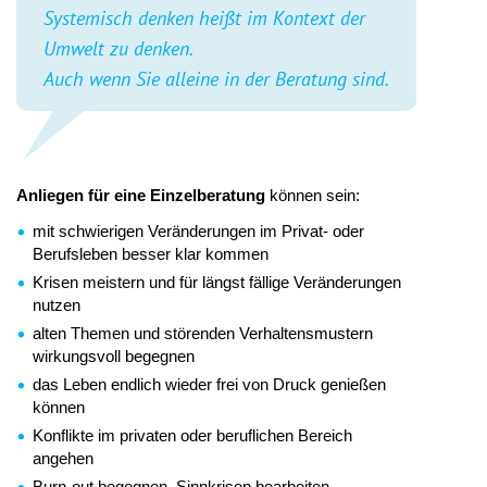
Systemisch denken heißt im Kontext der
Umwelt zu denken.
Auch wenn Sie alleine in der Beratung sind.
Anliegen für eine Einzelberatung
können sein:
mit schwierigen Veränderungen im Privat- oder
Berufsleben besser klar kommen
Krisen meistern und für längst fällige Veränderungen
nutzen
alten Themen und störenden Verhaltensmustern
wirkungsvoll begegnen
das Leben endlich wieder frei von Druck genießen
können
Konflikte im privaten oder beruflichen Bereich
angehen
Burn-out begegnen, Sinnkrisen bearbeiten,